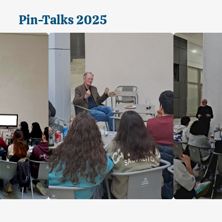
Pin-Talks 2025