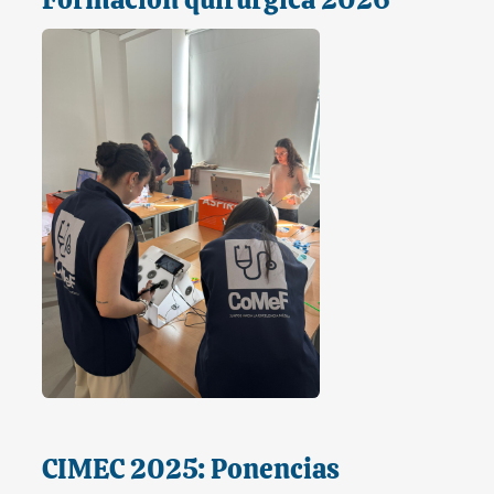
CIMEC 2025: Ponencias