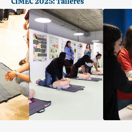
CIMEC 2025: Talleres