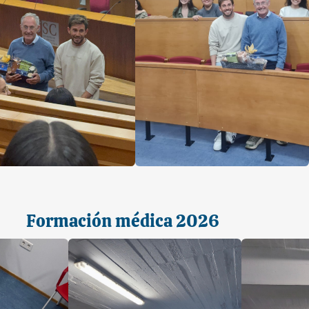
Formación médica 2026