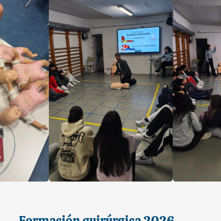
Formación quirúrgica 2026